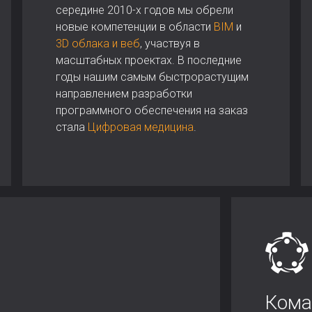
середине 2010-х годов мы обрели
новые компетенции в области
BIM
и
3D облака и веб
, участвуя в
масштабных проектах. В последние
годы нашим самым быстрорастущим
направлением разработки
программного обеспечения на заказ
стала
Цифровая медицина
.
Кома