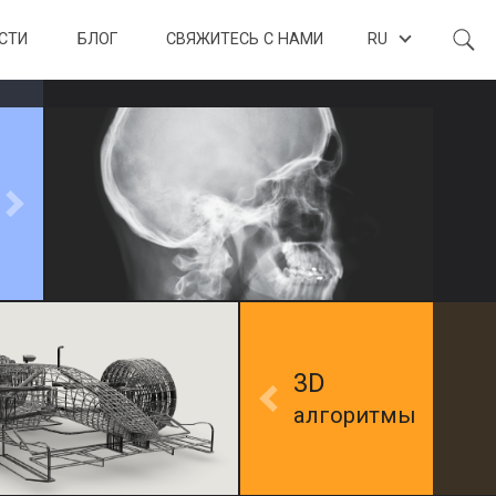
СТИ
БЛОГ
СВЯЖИТЕСЬ С НАМИ
RU
3D
алгоритмы