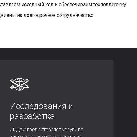
ставляем исходный код и обеспечиваем техподдержку
елены на долгосрочное сотрудничество
Исследования и
разработка
ЛЕДАС предоставляет услуги по
исследованиям и разработке в