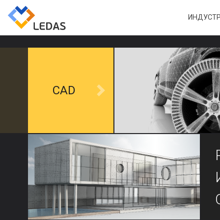
ИНДУСТ
CAD