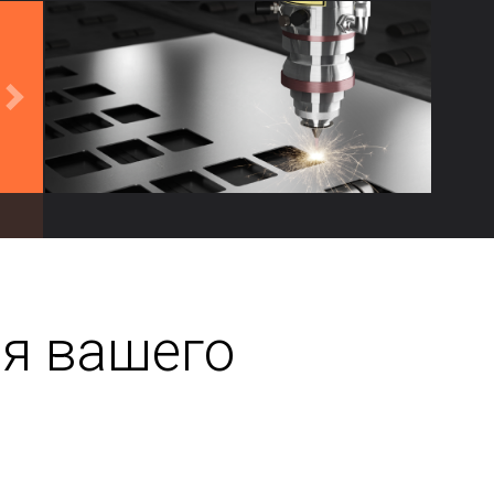
я вашего