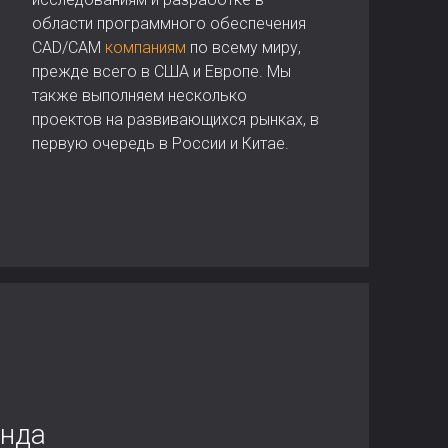
области программного обеспечения
CAD/CAM
компаниям
по всему миру,
прежде всего в США и Европе. Мы
также выполняем несколько
проектов на развивающихся рынках, в
первую очередь в России и Китае.
нда