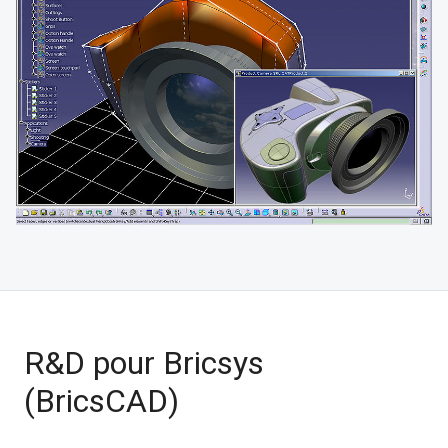
R&D pour Bricsys
(BricsCAD)