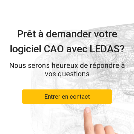
Prêt à demander votre
logiciel CAO avec LEDAS?
Nous serons heureux de répondre à
vos questions
Entrer en contact