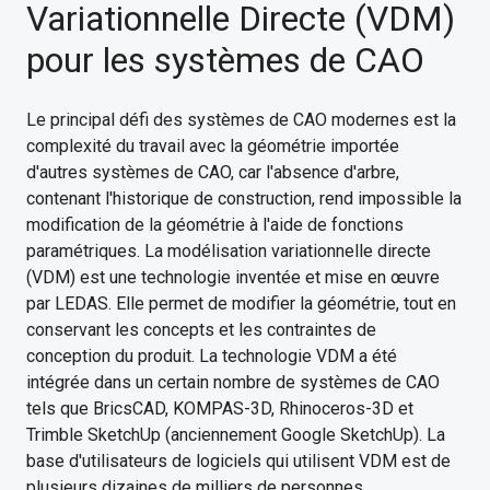
Variationnelle Directe (VDM)
pour les systèmes de CAO
Le principal défi des systèmes de CAO modernes est la
complexité du travail avec la géométrie importée
d'autres systèmes de CAO, car l'absence d'arbre,
contenant l'historique de construction, rend impossible la
modification de la géométrie à l'aide de fonctions
paramétriques. La modélisation variationnelle directe
(VDM) est une technologie inventée et mise en œuvre
par LEDAS. Elle permet de modifier la géométrie, tout en
conservant les concepts et les contraintes de
conception du produit. La technologie VDM a été
intégrée dans un certain nombre de systèmes de CAO
tels que BricsCAD, KOMPAS-3D, Rhinoceros-3D et
Trimble SketchUp (anciennement Google SketchUp). La
base d'utilisateurs de logiciels qui utilisent VDM est de
plusieurs dizaines de milliers de personnes.