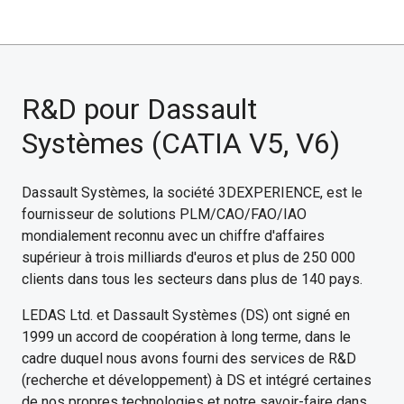
R&D pour Dassault
Systèmes (CATIA V5, V6)
Dassault Systèmes, la société 3DEXPERIENCE, est le
fournisseur de solutions PLM/CAO/FAO/IAO
mondialement reconnu avec un chiffre d'affaires
supérieur à trois milliards d'euros et plus de 250 000
clients dans tous les secteurs dans plus de 140 pays.
LEDAS Ltd. et Dassault Systèmes (DS) ont signé en
1999 un accord de coopération à long terme, dans le
cadre duquel nous avons fourni des services de R&D
(recherche et développement) à DS et intégré certaines
de nos propres technologies et notre savoir-faire dans