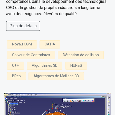
compétences dans le développement des technologies
CAO et la gestion de projets industriels à long terme
avec des exigences élevées de qualité.
Plus de détails
Noyau CGM
CATIA
Solveur de Contraintes
Détection de collision
C++
Algorithmes 3D
NURBS
BRep
Algorithmes de Maillage 3D