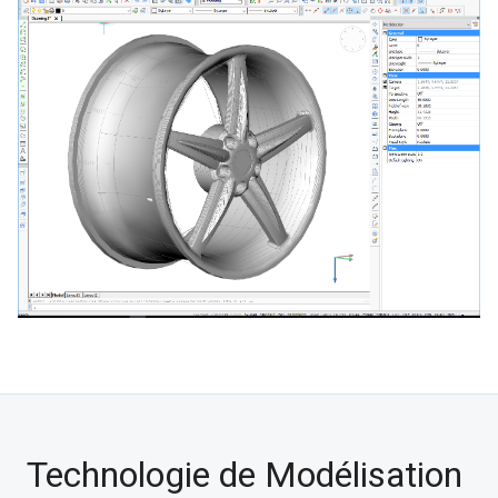
Technologie de Modélisation