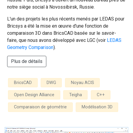
notre siège social à Novossibirsk, Russie.
L'un des projets les plus récents menés par LEDAS pour
Bricsys a été la mise en œuvre d'une fonction de
comparaison 3D dans BricsCAD basée sur le savoir-
faire, que nous avons développé avec LGC (voir
LEDAS
Geometry Comparison
).
Plus de détails
BricsCAD
DWG
Noyau ACIS
Open Design Alliance
Teigha
C++
Comparaison de géométrie
Modélisation 3D