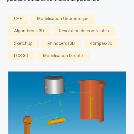
C++
Modélisation Géométrique
Algorithmes 3D
Résolution de contraintes
SketchUp
Rhinoceros3D
Kompas-3D
LGS 3D
Modélisation Directe