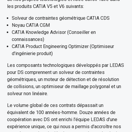
les produits CATIA V5 et V6 suivants:
Solveur de contraintes géométrique CATIA CDS
Noyau CATIA CGM
CATIA Knowledge Advisor (Conseiller en
connaissances)
CATIA Product Engineering Optimizer (Optimiseur
d'ingénierie produit)
Les composants technologiques développés par LEDAS
pour DS comprennent un solveur de contraintes
géométriques, un moteur de détection et de résolution
de collisions, un optimiseur de maillage polygonal et un
solveur non linéaire.
Le volume global de ces contrats dépassait un
équivalent de 100 années-homme. Douze années de
coopération avec DS ont enrichi l'équipe LEDAS d'une
expérience unique, ce qui nous a permis d'accroître nos