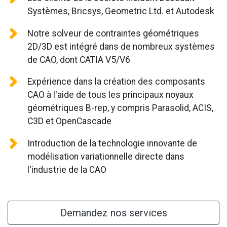
NOUS CONTACTER
Systèmes, Bricsys, Geometric Ltd. et Autodesk
Notre solveur de contraintes géométriques
2D/3D est intégré dans de nombreux systèmes
de CAO, dont CATIA V5/V6
Expérience dans la création des composants
CAO à l'aide de tous les principaux noyaux
géométriques B-rep, y compris Parasolid, ACIS,
C3D et OpenCascade
Introduction de la technologie innovante de
modélisation variationnelle directe dans
l'industrie de la CAO
Demandez nos services