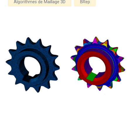
Algorithmes de Maillage 3D
BRep