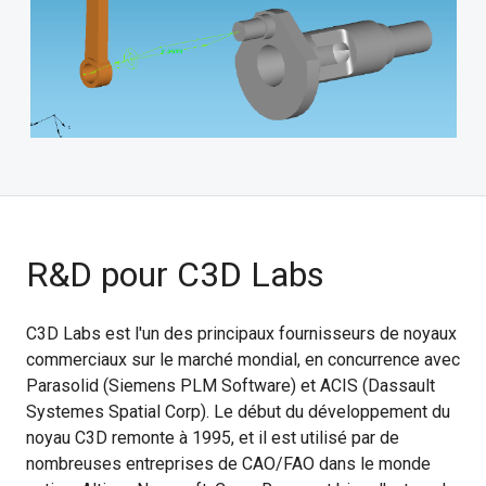
R&D pour C3D Labs
C3D Labs est l'un des principaux fournisseurs de noyaux
commerciaux sur le marché mondial, en concurrence avec
Parasolid (Siemens PLM Software) et ACIS (Dassault
Systemes Spatial Corp). Le début du développement du
noyau C3D remonte à 1995, et il est utilisé par de
nombreuses entreprises de CAO/FAO dans le monde