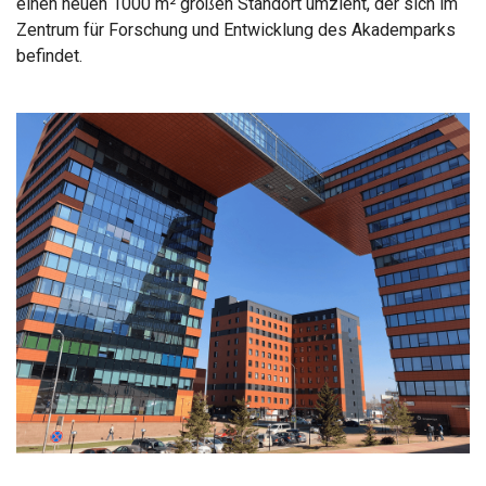
einen neuen 1000 m² großen Standort umzieht, der sich im
Zentrum für Forschung und Entwicklung des Akademparks
befindet.