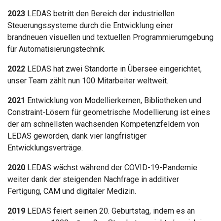
2023
LEDAS betritt den Bereich der industriellen
Steuerungssysteme durch die Entwicklung einer
brandneuen visuellen und textuellen Programmierumgebung
für Automatisierungstechnik.
2022
LEDAS hat zwei Standorte in Übersee eingerichtet,
unser Team zählt nun 100 Mitarbeiter weltweit.
2021
Entwicklung von Modellierkernen, Bibliotheken und
Constraint-Lösern für geometrische Modellierung ist eines
der am schnellsten wachsenden Kompetenzfeldern von
LEDAS geworden, dank vier langfristiger
Entwicklungsverträge.
2020
LEDAS wächst während der COVID-19-Pandemie
weiter dank der steigenden Nachfrage in additiver
Fertigung, CAM und digitaler Medizin.
2019
LEDAS feiert seinen 20. Geburtstag, indem es an