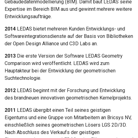
Gebäudedatenmodellierung (BIM). Damit baut LEDAS seine
Expertise im Bereich BIM aus und gewinnt mehrere weitere
Entwicklungsaufträge.
2014
LEDAS bietet mehreren Kunden Entwicklungs- und
Softwareintegrationsdienste auf der Basis von Bibliotheken
der Open Design Alliance und C3D Labs an.
2013
Die erste Version der Software LEDAS Geometry
Comparison wird veröffentlicht. LEDAS wird zum
Hauptakteur bei der Entwicklung der geometrischen
Suchtechnologie.
2012
LEDAS beginnt mit der Forschung und Entwicklung
des brandneuen innovativen geometrischen Kernelprojekts.
2011
LEDAS übergibt einen Teil seines geistigen
Eigentums und eine Gruppe von Mitarbeitern an Bricsys NV,
einschließlich seines geometrischen Lösers LGS 2D/3D.
Nach Abschluss des Verkaufs der geistigen