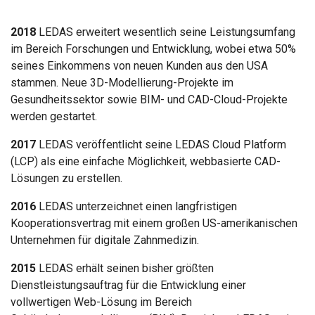
2018
LEDAS erweitert wesentlich seine Leistungsumfang
im Bereich Forschungen und Entwicklung, wobei etwa 50%
seines Einkommens von neuen Kunden aus den USA
stammen. Neue 3D-Modellierung-Projekte im
Gesundheitssektor sowie BIM- und CAD-Cloud-Projekte
werden gestartet.
2017
LEDAS veröffentlicht seine LEDAS Cloud Platform
(LCP) als eine einfache Möglichkeit, webbasierte CAD-
Lösungen zu erstellen.
2016
LEDAS unterzeichnet einen langfristigen
Kooperationsvertrag mit einem großen US-amerikanischen
Unternehmen für digitale Zahnmedizin.
2015
LEDAS erhält seinen bisher größten
Dienstleistungsauftrag für die Entwicklung einer
vollwertigen Web-Lösung im Bereich