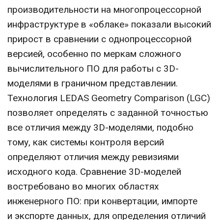
производительности на многопроцессорной
инфраструктуре в «облаке» показали высокий
прирост в сравнении с однопроцессорной
версией, особенно по меркам сложного
вычислительного ПО для работы с 3D-
моделями в граничном представлении.
Технология LEDAS Geometry Comparison (LGC)
позволяет определять с заданной точностью
все отличия между 3D-моделями, подобно
тому, как системы контроля версий
определяют отличия между ревизиями
исходного кода. Сравнение 3D-моделей
востребовано во многих областях
инженерного ПО: при конвертации, импорте
и экспорте данных, для определения отличий