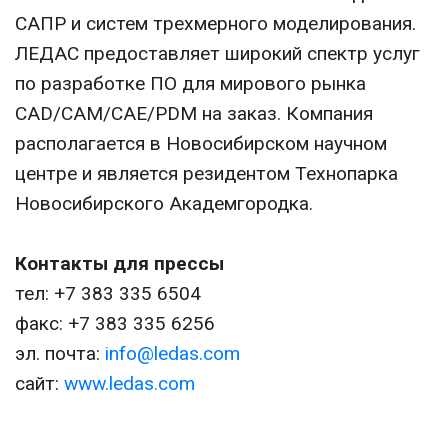
САПР и систем трехмерного моделирования.
ЛЕДАС предоставляет широкий спектр услуг
по разработке ПО для мирового рынка
CAD/CAM/CAE/PDM на заказ. Компания
располагается в Новосибирском научном
центре и является резидентом Технопарка
Новосибирского Академгородка.
Контакты для прессы
тел: +7 383 335 6504
факс: +7 383 335 6256
эл. почта:
info@ledas.com
сайт:
www.ledas.com