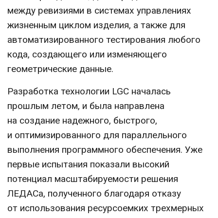
между ревизиями в системах управлениях
жизненным циклом изделия, а также для
автоматизированного тестирования любого
кода, создающего или изменяющего
геометрические данные.
Разработка технологии LGC началась
прошлым летом, и была направлена
на создание надежного, быстрого,
и оптимизированного для параллельного
выполнения программного обеспечения. Уже
первые испытания показали высокий
потенциал масштабируемости решения
ЛЕДАСа, полученного благодаря отказу
от использования ресурсоемких трехмерных