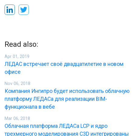
Read also:
Apr 01, 2019
ЛЕДАС встречает своё двадцатилетие в новом
офисе
Nov 06, 2018
Компания Ингипро будет использовать облачную
платформу ЛЕДАСа для реализации BIM-
функционала в вебе
Mar 06, 2018
Облачная платформа ЛЕДАСа LCP и ядро
трехмерного моделирования C3D интегрированы