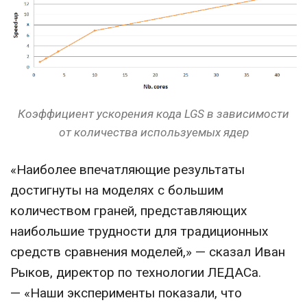
Коэффициент ускорения кода LGS в зависимости
от количества используемых ядер
«Наиболее впечатляющие результаты
достигнуты на моделях с большим
количеством граней, представляющих
наибольшие трудности для традиционных
средств сравнения моделей,» — сказал Иван
Рыков, директор по технологии ЛЕДАСа.
— «Наши эксперименты показали, что