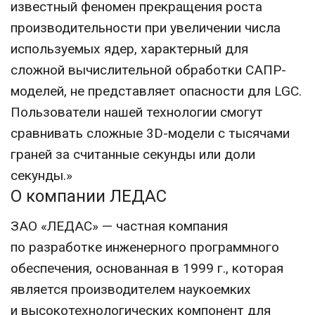
известный феномен прекращения роста
производительности при увеличении числа
используемых ядер, характерный для
сложной вычислительной обработки САПР-
моделей, не представляет опасности для LGC.
Пользователи нашей технологии смогут
сравнивать сложные 3D-модели с тысячами
граней за считанные секунды или доли
секунды.»
О компании ЛЕДАС
ЗАО «ЛЕДАС» — частная компания
по разработке инженерного программного
обеспечения, основанная в 1999 г., которая
является производителем наукоемких
и высокотехнологических компонент для