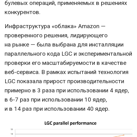
булевых операций, применяемых в решениях
конкурентов.
Инфраструктура «облака» Amazon —
проверенного решения, лидирующего
на рынке — была выбрана для инсталляции
параллельного кода LGC и экспериментальной
проверки его масштабируемости в качестве
веб-сервиса. В рамках испытаний технология
LGC показала прирост производительности
примерно в 3 раза при использовании 4 ядер,
в 6-7 раз при использовании 10 ядер,
и в 14 раз при использовании 40 ядер.