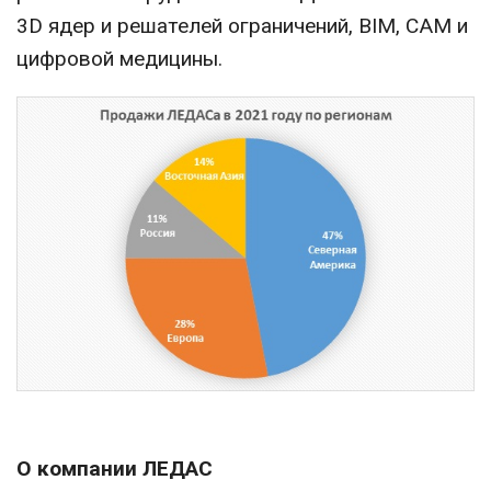
3D ядер и решателей ограничений, BIM, CAM и
цифровой медицины.
О компании ЛЕДАС