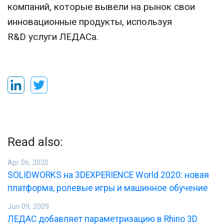
компаний, которые вывели на рынок свои
инновационные продукты, используя
R&D услуги ЛЕДАСа.
Read also:
Apr 06, 2020
SOLIDWORKS на 3DEXPERIENCE World 2020: новая
платформа, ролевые игры и машинное обучение
Jun 09, 2009
ЛЕДАС добавляет параметризацию в Rhino 3D