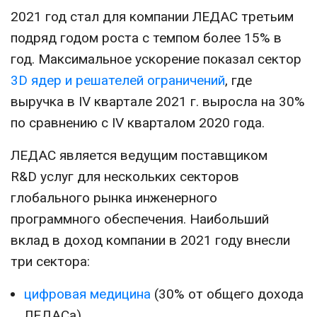
CONTACT US
2021 год стал для компании ЛЕДАС третьим
подряд годом роста с темпом более 15% в
год. Максимальное ускорение показал сектор
3D ядер и решателей ограничений
, где
выручка в IV квартале 2021 г. выросла на 30%
по сравнению с IV кварталом 2020 года.
ЛЕДАС является ведущим поставщиком
R&D услуг для нескольких секторов
глобального рынка инженерного
программного обеспечения. Наибольший
вклад в доход компании в 2021 году внесли
три сектора:
цифровая медицина
(30% от общего дохода
ЛЕДАСа),