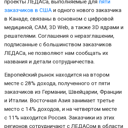
проекты ЛЕДАСа, выполняемые для
пяти
заказчиков в США
и одного нового заказчика
в Канаде, связаны в основном с цифровой
медициной, CAM, 3D Web, а также 3D ядрами и
решателями. Соглашения о неразглашении,
подписанные с большинством заказчиков
ЛЕДАСа, не позволяют нам сообщать их
названия и детали сотрудничества.
Европейский рынок находится на втором
месте с 28% дохода, полученного от пяти
заказчиков из Германии, Швейцарии, Франции
и Италии. Восточная Азия занимает третье
место с 14% доходов, и на четвертом месте
с 11% находится Россия. Заказчики из этих
регионов сотрудничают с ЛЕДАСом в области