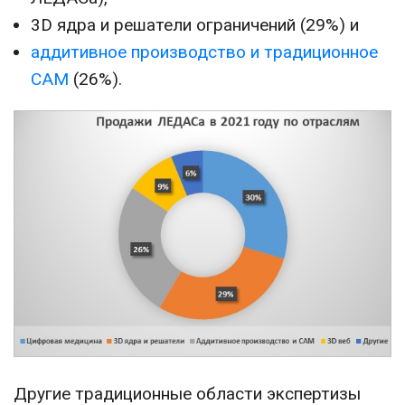
3D ядра и решатели ограничений (29%) и
аддитивное производство и традиционное
CAM
(26%).
Другие традиционные области экспертизы